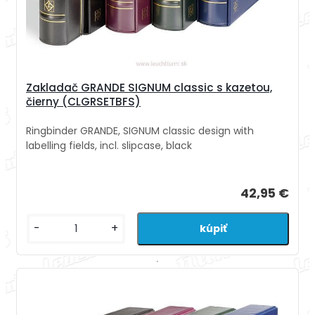
Zakladač GRANDE SIGNUM classic s kazetou,
čierny (CLGRSETBFS)
Ringbinder GRANDE, SIGNUM classic design with
labelling fields, incl. slipcase, black
42,95 €
-
+