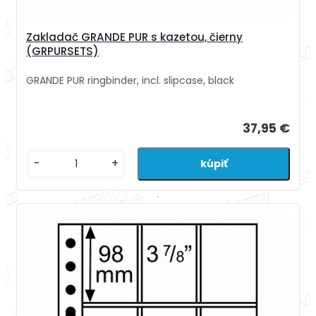
Zakladač GRANDE PUR s kazetou, čierny
(GRPURSETS)
GRANDE PUR ringbinder, incl. slipcase, black
37,95 €
-
+