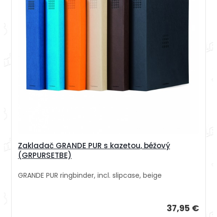
Zakladač GRANDE PUR s kazetou, béžový
(GRPURSETBE)
GRANDE PUR ringbinder, incl. slipcase, beige
37,95 €