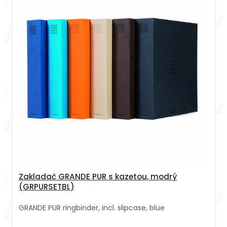
Zakladač GRANDE PUR s kazetou, modrý
(GRPURSETBL)
GRANDE PUR ringbinder, incl. slipcase, blue