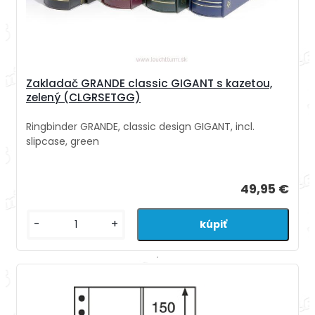
Zakladač GRANDE classic GIGANT s kazetou,
zelený (CLGRSETGG)
Ringbinder GRANDE, classic design GIGANT, incl.
slipcase, green
49,95 €
-
+