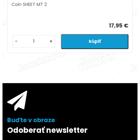
Coin SHEET MT 2
17,95 €
-
+
Odoberať newsletter